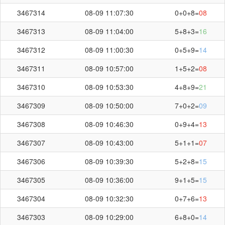
3467314
08-09 11:07:30
0+0+8=
08
刷新
截止第
3467362
期开奖：
01:41
秒
3467313
08-09 11:04:00
5+8+3=
16
3467312
08-09 11:00:30
0+5+9=
14
3467311
08-09 10:57:00
1+5+2=
08
3467310
08-09 10:53:30
4+8+9=
21
3467309
08-09 10:50:00
7+0+2=
09
3467308
08-09 10:46:30
0+9+4=
13
3467307
08-09 10:43:00
5+1+1=
07
3467306
08-09 10:39:30
5+2+8=
15
3467305
08-09 10:36:00
9+1+5=
15
3467304
08-09 10:32:30
0+7+6=
13
3467303
08-09 10:29:00
6+8+0=
14