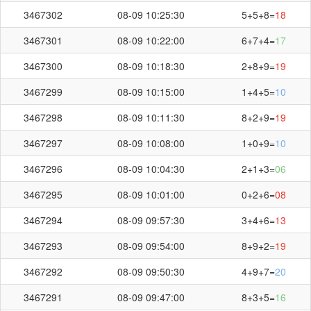
3467302
08-09 10:25:30
5+5+8=
18
3467301
08-09 10:22:00
6+7+4=
17
3467300
08-09 10:18:30
2+8+9=
19
3467299
08-09 10:15:00
1+4+5=
10
3467298
08-09 10:11:30
8+2+9=
19
3467297
08-09 10:08:00
1+0+9=
10
3467296
08-09 10:04:30
2+1+3=
06
3467295
08-09 10:01:00
0+2+6=
08
3467294
08-09 09:57:30
3+4+6=
13
3467293
08-09 09:54:00
8+9+2=
19
3467292
08-09 09:50:30
4+9+7=
20
3467291
08-09 09:47:00
8+3+5=
16