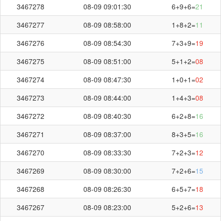
3467278
08-09 09:01:30
6+9+6=
21
3467277
08-09 08:58:00
1+8+2=
11
3467276
08-09 08:54:30
7+3+9=
19
3467275
08-09 08:51:00
5+1+2=
08
3467274
08-09 08:47:30
1+0+1=
02
3467273
08-09 08:44:00
1+4+3=
08
3467272
08-09 08:40:30
6+2+8=
16
3467271
08-09 08:37:00
8+3+5=
16
3467270
08-09 08:33:30
7+2+3=
12
3467269
08-09 08:30:00
7+2+6=
15
3467268
08-09 08:26:30
6+5+7=
18
3467267
08-09 08:23:00
5+2+6=
13