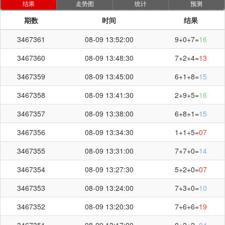
结果
走势图
统计
预测
期数
时间
结果
3467361
08-09 13:52:00
9+0+7=
16
3467360
08-09 13:48:30
7+2+4=
13
3467359
08-09 13:45:00
6+1+8=
15
3467358
08-09 13:41:30
2+9+5=
16
3467357
08-09 13:38:00
6+8+1=
15
3467356
08-09 13:34:30
1+1+5=
07
3467355
08-09 13:31:00
7+7+0=
14
3467354
08-09 13:27:30
5+2+0=
07
3467353
08-09 13:24:00
7+3+0=
10
3467352
08-09 13:20:30
7+6+6=
19
3467351
08-09 13:17:00
0+2+2=
04