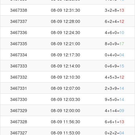
3467338
08-09 12:31:30
3+2+8=
13
3467337
08-09 12:28:00
6+2+4=
12
3467336
08-09 12:24:30
4+6+0=
10
3467335
08-09 12:21:00
8+0+9=
17
3467334
08-09 12:17:30
0+4+0=
04
3467333
08-09 12:14:00
0+6+9=
15
3467332
08-09 12:10:30
4+5+3=
12
3467331
08-09 12:07:00
2+3+9=
14
3467330
08-09 12:03:30
9+5+0=
14
3467329
08-09 12:00:00
4+1+4=
09
3467328
08-09 11:56:30
6+6+1=
13
3467327
08-09 11:53:00
0+2+2=
04