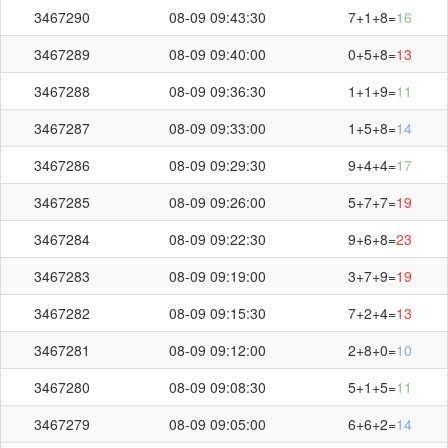
3467290
08-09 09:43:30
7+1+8=
16
3467289
08-09 09:40:00
0+5+8=
13
3467288
08-09 09:36:30
1+1+9=
11
3467287
08-09 09:33:00
1+5+8=
14
3467286
08-09 09:29:30
9+4+4=
17
3467285
08-09 09:26:00
5+7+7=
19
3467284
08-09 09:22:30
9+6+8=
23
3467283
08-09 09:19:00
3+7+9=
19
3467282
08-09 09:15:30
7+2+4=
13
3467281
08-09 09:12:00
2+8+0=
10
3467280
08-09 09:08:30
5+1+5=
11
3467279
08-09 09:05:00
6+6+2=
14