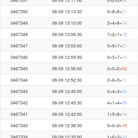
3467350
08-09 13:13:30
5+8+8=
21
3467349
08-09 13:10:00
2+4+8=
14
3467348
08-09 13:06:30
7+2+1=
10
3467347
08-09 13:03:00
5+9+7=
21
3467346
08-09 12:59:30
0+3+7=
10
3467345
08-09 12:56:00
0+0+2=
02
3467344
08-09 12:52:30
2+6+3=
11
3467343
08-09 12:49:00
2+4+3=
09
3467342
08-09 12:45:30
4+1+4=
09
3467341
08-09 12:42:00
1+5+8=
14
3467340
08-09 12:38:30
9+0+9=
18
3467339
08-09 12:35:00
1+6+3=
10