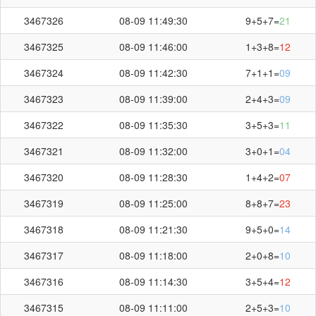
3467326
08-09 11:49:30
9+5+7=
21
3467325
08-09 11:46:00
1+3+8=
12
3467324
08-09 11:42:30
7+1+1=
09
3467323
08-09 11:39:00
2+4+3=
09
3467322
08-09 11:35:30
3+5+3=
11
第
3467361
开奖结果
3467321
08-09 11:32:00
3+0+1=
04
3467320
08-09 11:28:30
1+4+2=
07
3467319
08-09 11:25:00
8+8+7=
23
3467318
08-09 11:21:30
9+5+0=
14
+
+
=
9
0
7
16
3467317
08-09 11:18:00
2+0+8=
10
3467316
08-09 11:14:30
3+5+4=
12
3467315
08-09 11:11:00
2+5+3=
10