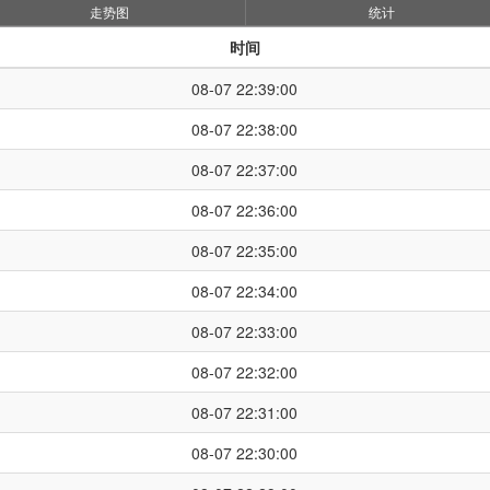
走势图
统计
时间
08-07 22:39:00
08-07 22:38:00
08-07 22:37:00
08-07 22:36:00
08-07 22:35:00
08-07 22:34:00
08-07 22:33:00
08-07 22:32:00
08-07 22:31:00
08-07 22:30:00