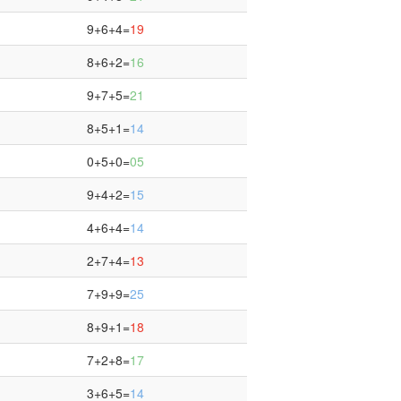
9+6+4=
19
8+6+2=
16
9+7+5=
21
8+5+1=
14
0+5+0=
05
9+4+2=
15
4+6+4=
14
2+7+4=
13
7+9+9=
25
8+9+1=
18
7+2+8=
17
3+6+5=
14