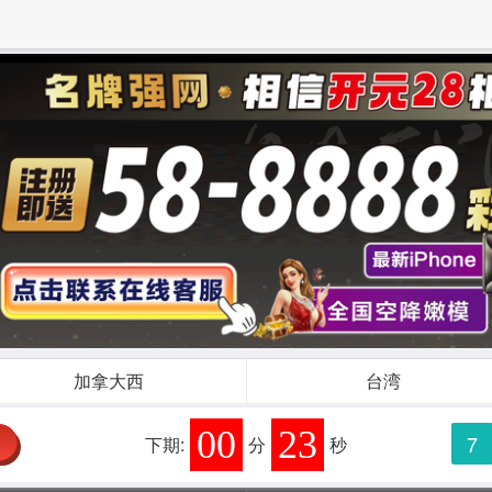
加拿大西
台湾
00
22
7
下期:
分
秒