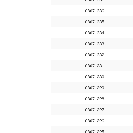
08071336
08071335
08071334
08071333
08071332
08071331
08071330
08071329
08071328
08071327
08071326
08071325