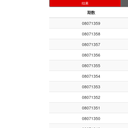
结果
期数
08071359
08071358
08071357
08071356
08071355
08071354
08071353
08071352
08071351
08071350