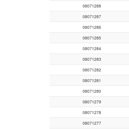
08071288
08071287
08071286
08071285
08071284
08071283
08071282
08071281
08071280
08071279
08071278
08071277