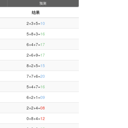
预测
结果
2+3+5=
10
5+8+3=
16
6+4+7=
17
2+6+9=
17
8+2+5=
15
7+7+6=
20
5+4+7=
16
6+2+1=
09
2+2+4=
08
0+8+4=
12