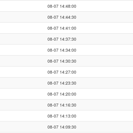
08-07 14:48:00
08-07 14:44:30
08-07 14:41:00
08-07 14:37:30
08-07 14:34:00
08-07 14:30:30
08-07 14:27:00
08-07 14:23:30
08-07 14:20:00
08-07 14:16:30
08-07 14:13:00
08-07 14:09:30