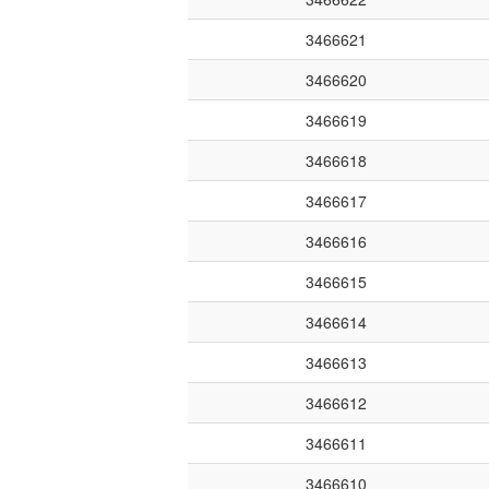
3466621
3466620
3466619
3466618
3466617
3466616
3466615
3466614
3466613
3466612
3466611
3466610