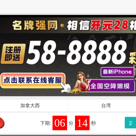
加拿大西
台湾
06
13
2
下期:
分
秒