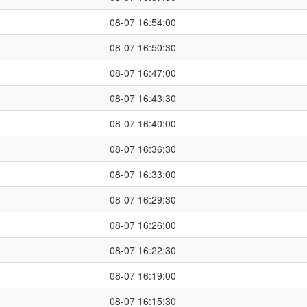
08-07 16:54:00
08-07 16:50:30
08-07 16:47:00
08-07 16:43:30
第
3466644
开奖结果
08-07 16:40:00
08-07 16:36:30
08-07 16:33:00
08-07 16:29:30
08-07 16:26:00
+
+
=
2
3
5
10
08-07 16:22:30
08-07 16:19:00
08-07 16:15:30