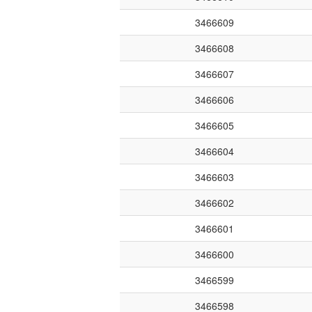
3466609
3466608
3466607
3466606
3466605
3466604
3466603
3466602
3466601
3466600
3466599
3466598