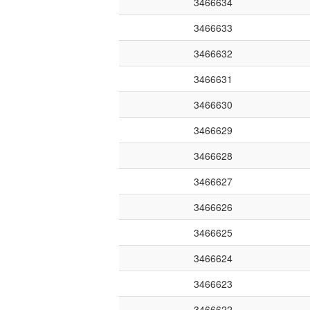
3466634
3466633
3466632
3466631
3466630
3466629
3466628
3466627
3466626
3466625
3466624
3466623
3466622